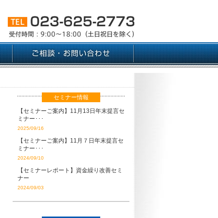
セミナー情報
【セミナーご案内】11月13日年末提言セ
ミナー･･･
2025/09/16
【セミナーご案内】11月７日年末提言セ
ミナー･･･
2024/09/10
【セミナーレポート】資金繰り改善セミ
ナー
2024/09/03