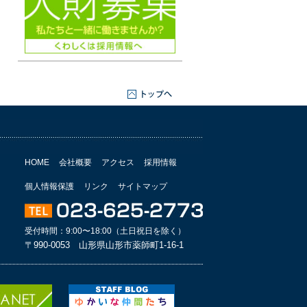
HOME
会社概要
アクセス
採用情報
個人情報保護
リンク
サイトマップ
受付時間：9:00〜18:00（土日祝日を除く）
〒990-0053 山形県山形市薬師町1-16-1