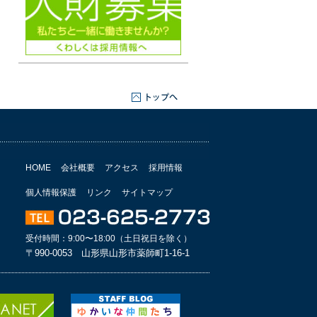
HOME
会社概要
アクセス
採用情報
個人情報保護
リンク
サイトマップ
受付時間：9:00〜18:00（土日祝日を除く）
〒990-0053 山形県山形市薬師町1-16-1