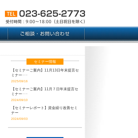
セミナー情報
【セミナーご案内】11月13日年末提言セ
ミナー･･･
2025/09/16
【セミナーご案内】11月７日年末提言セ
ミナー･･･
2024/09/10
【セミナーレポート】資金繰り改善セミ
ナー
2024/09/03