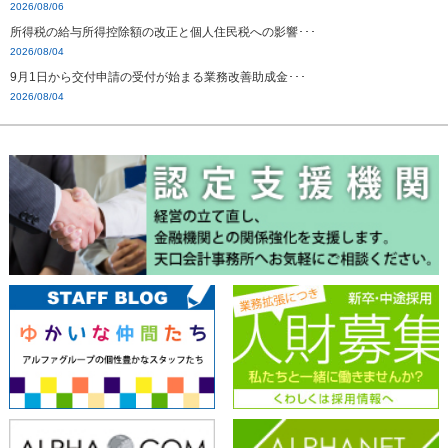
2026/08/06
所得税の給与所得控除額の改正と個人住民税への影響･･･
2026/08/04
9月1日から交付申請の受付が始まる業務改善助成金･･･
2026/08/04