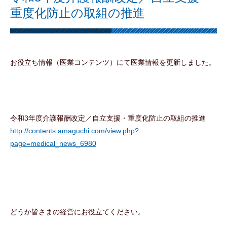
重度化防止の取組の推進
お役立ち情報（医業コンテンツ）にて医業情報を更新しました。
令和3年度介護報酬改定／自立支援・重度化防止の取組の推進
http://contents.amaguchi.com/view.php?
page=medical_news_6980
どうか皆さまの経営にお役立てください。