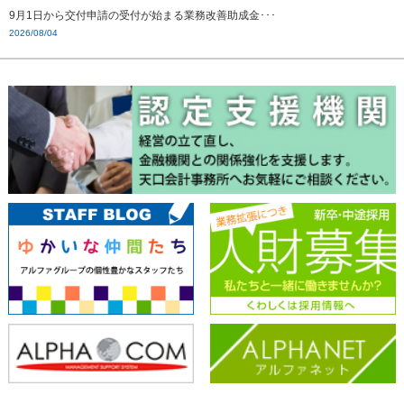
9月1日から交付申請の受付が始まる業務改善助成金･･･
2026/08/04